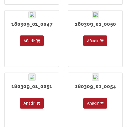
180309_01_0047
180309_01_0050
Añadir
Añadir
180309_01_0051
180309_01_0054
Añadir
Añadir