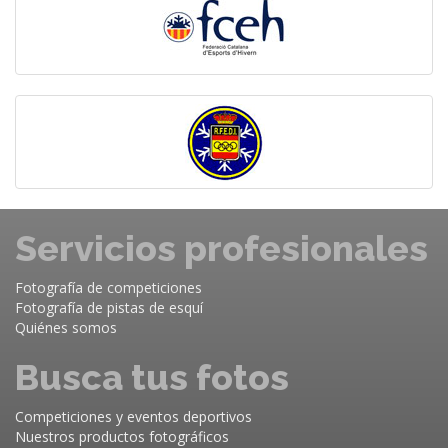
Servicios profesionales
Fotografía de competiciones
Fotografía de pistas de esquí
Quiénes somos
Busca tus fotos
Competiciones y eventos deportivos
Nuestros productos fotográficos