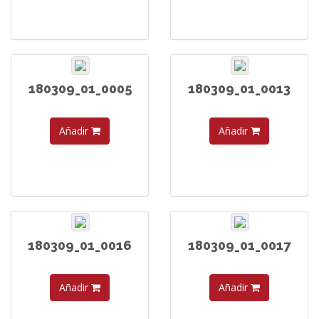
180309_01_0005
180309_01_0013
Añadir
Añadir
180309_01_0016
180309_01_0017
Añadir
Añadir