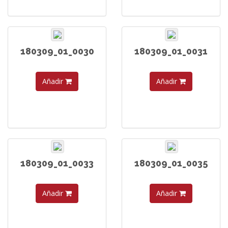
180309_01_0030
180309_01_0031
Añadir
Añadir
180309_01_0033
180309_01_0035
Añadir
Añadir