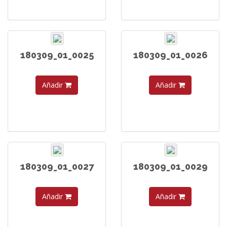
180309_01_0025
180309_01_0026
Añadir
Añadir
180309_01_0027
180309_01_0029
Añadir
Añadir