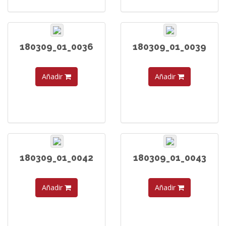
180309_01_0036
180309_01_0039
Añadir
Añadir
180309_01_0042
180309_01_0043
Añadir
Añadir