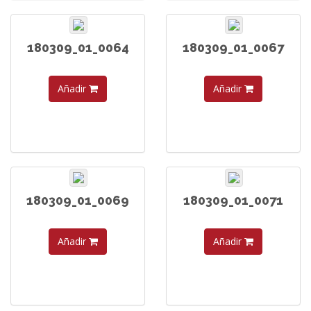
180309_01_0064
180309_01_0067
Añadir
Añadir
180309_01_0069
180309_01_0071
Añadir
Añadir