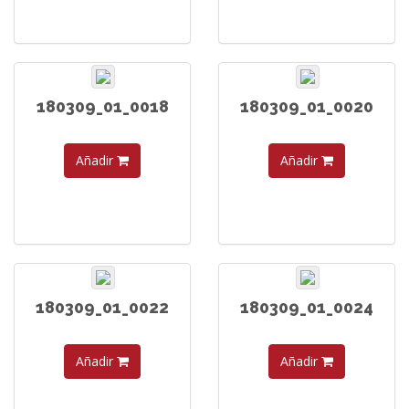
180309_01_0018
180309_01_0020
Añadir
Añadir
180309_01_0022
180309_01_0024
Añadir
Añadir