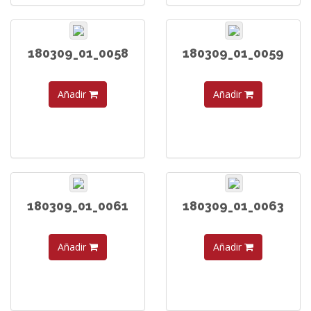
180309_01_0058
180309_01_0059
Añadir
Añadir
180309_01_0061
180309_01_0063
Añadir
Añadir