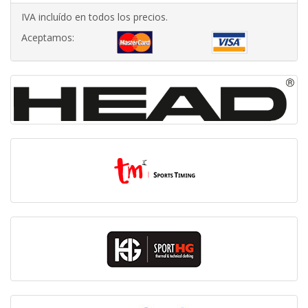
IVA incluído en todos los precios.
Aceptamos: