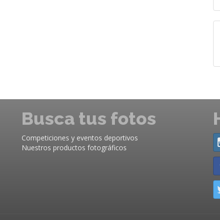
Busca tus fotos
Competiciones y eventos deportivos
Nuestros productos fotográficos