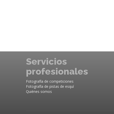
Servicios
profesionales
Fotografía de competiciones
Fotografía de pistas de esquí
Quiénes somos