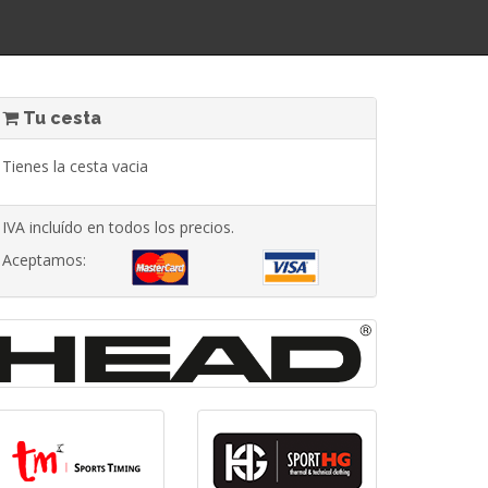
Tu cesta
Tienes la cesta vacia
IVA incluído en todos los precios.
Aceptamos: