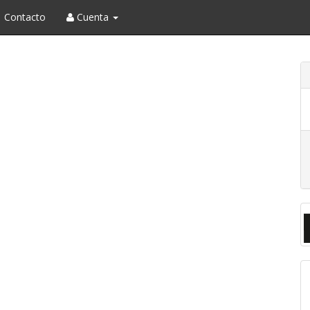
Contacto
Cuenta