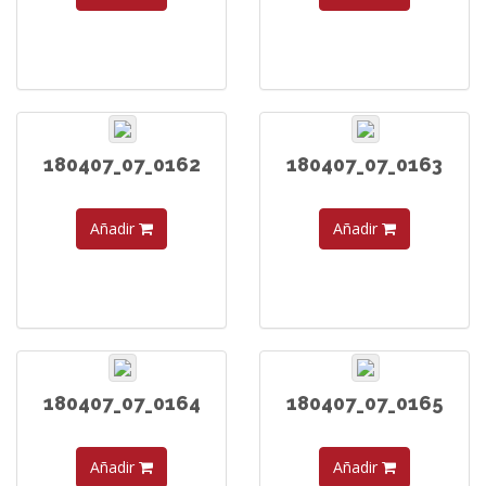
180407_07_0162
180407_07_0163
Añadir
Añadir
180407_07_0164
180407_07_0165
Añadir
Añadir