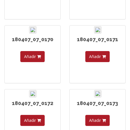
180407_07_0170
180407_07_0171
Añadir
Añadir
180407_07_0172
180407_07_0173
Añadir
Añadir