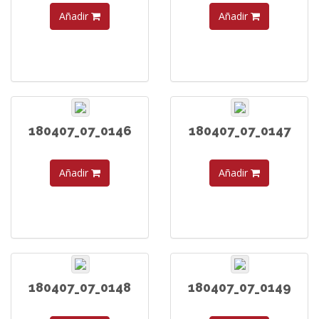
Añadir
Añadir
180407_07_0146
180407_07_0147
Añadir
Añadir
180407_07_0148
180407_07_0149