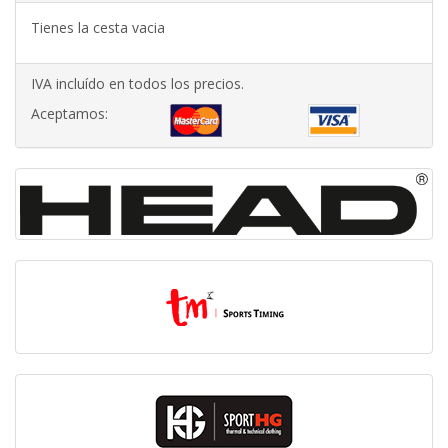
Tienes la cesta vacia
IVA incluído en todos los precios.
Aceptamos: