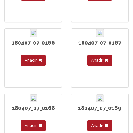
180407_07_0166
180407_07_0167
Añadir
Añadir
180407_07_0168
180407_07_0169
Añadir
Añadir