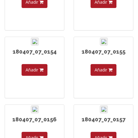
Añadir
Añadir
180407_07_0154
180407_07_0155
Añadir
Añadir
180407_07_0156
180407_07_0157
Añadir
Añadir