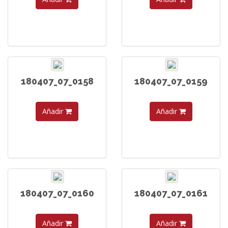
180407_07_0158
180407_07_0159
Añadir
Añadir
180407_07_0160
180407_07_0161
Añadir
Añadir