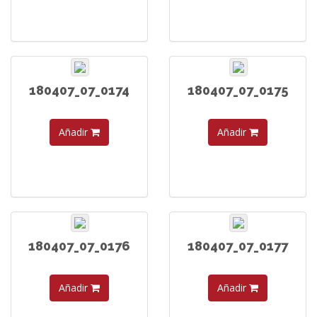
180407_07_0174
180407_07_0175
Añadir
Añadir
180407_07_0176
180407_07_0177
Añadir
Añadir