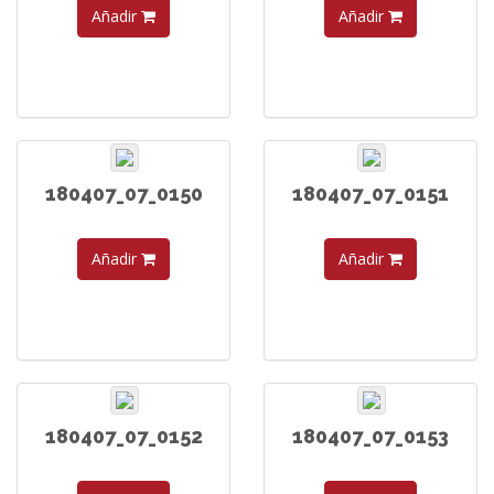
Añadir
Añadir
180407_07_0150
180407_07_0151
Añadir
Añadir
180407_07_0152
180407_07_0153