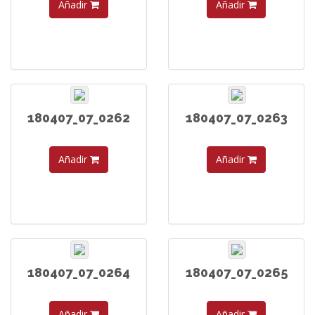
Añadir
Añadir
180407_07_0262
180407_07_0263
Añadir
Añadir
180407_07_0264
180407_07_0265
Añadir
Añadir