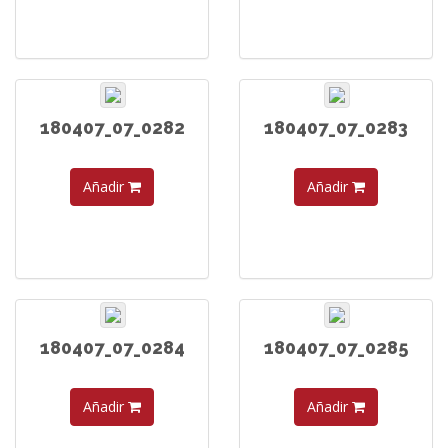
180407_07_0282
180407_07_0283
Añadir
Añadir
180407_07_0284
180407_07_0285
Añadir
Añadir