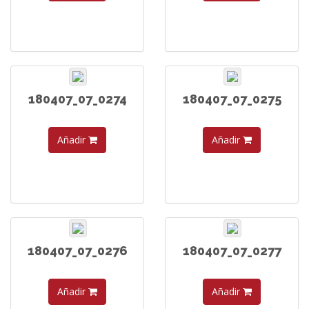
180407_07_0274
180407_07_0275
Añadir
Añadir
180407_07_0276
180407_07_0277
Añadir
Añadir