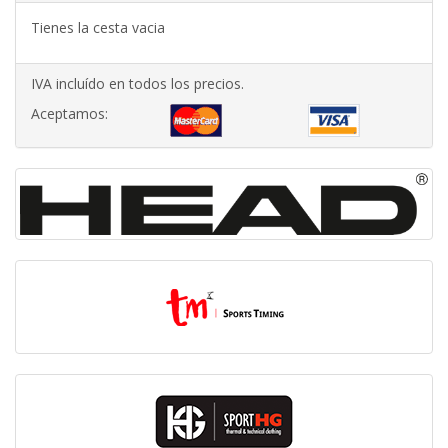
Tienes la cesta vacia
IVA incluído en todos los precios.
Aceptamos: