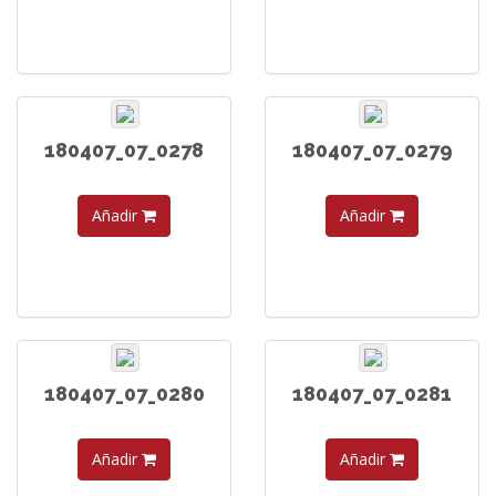
180407_07_0278
180407_07_0279
Añadir
Añadir
180407_07_0280
180407_07_0281
Añadir
Añadir