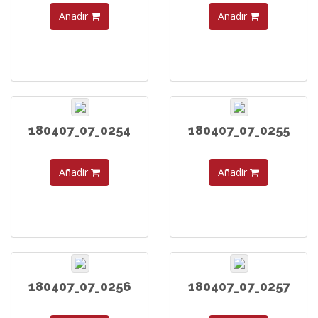
Añadir
Añadir
180407_07_0254
180407_07_0255
Añadir
Añadir
180407_07_0256
180407_07_0257