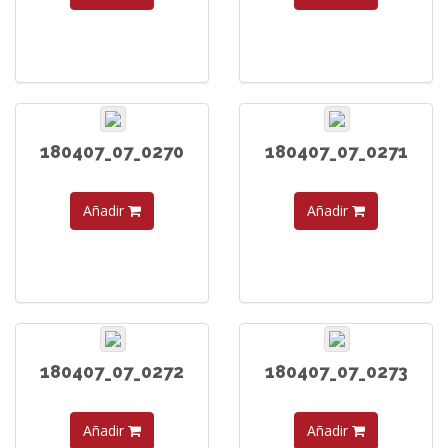
180407_07_0270
180407_07_0271
Añadir
Añadir
180407_07_0272
180407_07_0273
Añadir
Añadir