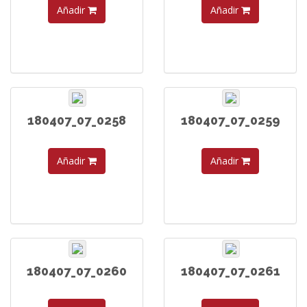
Añadir
Añadir
180407_07_0258
180407_07_0259
Añadir
Añadir
180407_07_0260
180407_07_0261